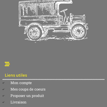
Liens utiles
Mon compte
Mes coups de coeurs
Proposer un produit
Livraison