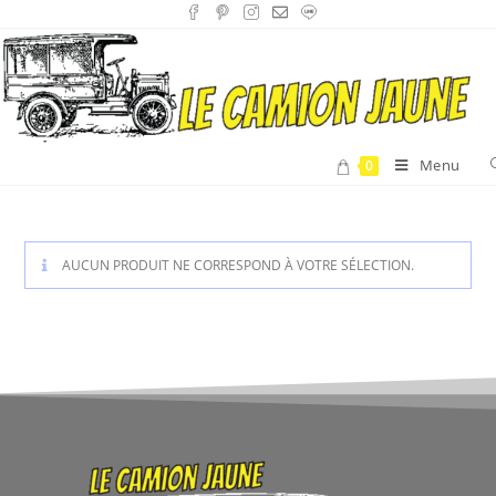
Menu
0
AUCUN PRODUIT NE CORRESPOND À VOTRE SÉLECTION.