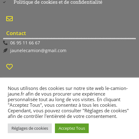
Politique de cookies et de confidentialité
Contact
06 95 11 66 67
jaunelecamion@gmail.com
Suivez-nous
Nous utilisons des cookies sur notre site web le-camion-
jaune.fr afin de vous procurer une expérience
personnalisée tout au long de vos visites. En cliquant
"Acceptez Tous", vous consentez à tous les cookies.
Cependant, vous pouvez consulter "Réglages de cookies"
afin de contrôler l'entièreté de votre consentement.
Réglages de cookies
Acceptez Tous