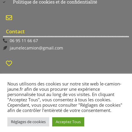
Politique de cookies et de confidentialité
Contact
06 95 11 66 67
jaunelecamion@gmail.com
Suivez-nous
Nous utilisons des cookies sur notre site web le-camion-
jaune.fr afin de vous procurer une expérience
personnalisée tout au long de vos visites. En cliquant
"Acceptez Tous", vous consentez à tous les cookies.
Cependant, vous pouvez consulter "Réglages de cookies"
afin de contrôler l'entièreté de votre consentement.
Réglages de cookies
Acceptez Tous