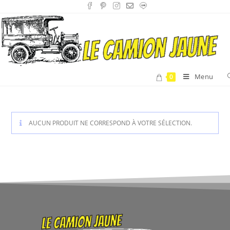
Menu
0
AUCUN PRODUIT NE CORRESPOND À VOTRE SÉLECTION.