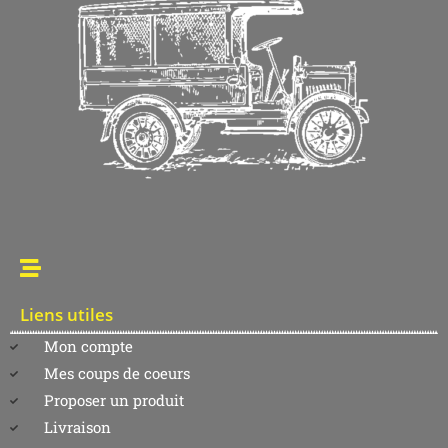
Liens utiles
Mon compte
Mes coups de coeurs
Proposer un produit
Livraison