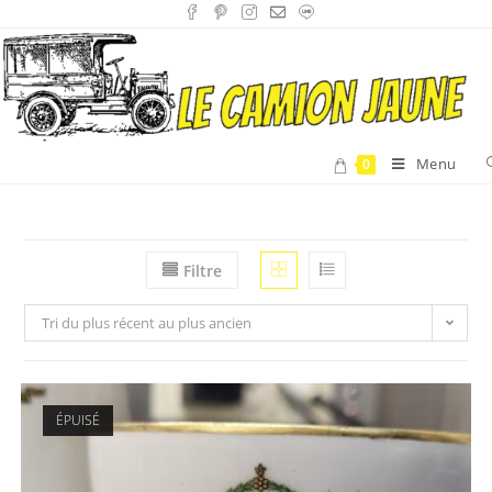
Menu
0
Filtre
Tri du plus récent au plus ancien
ÉPUISÉ