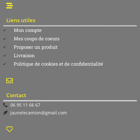
Liens utiles
Mon compte
Mes coups de coeurs
Proposer un produit
Livraison
Politique de cookies et de confidentialité
Contact
06 95 11 66 67
jaunelecamion@gmail.com