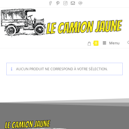
Menu
0
AUCUN PRODUIT NE CORRESPOND À VOTRE SÉLECTION.