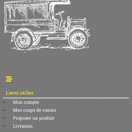
Liens utiles
Mon compte
Mes coups de coeurs
Proposer un produit
Livraison