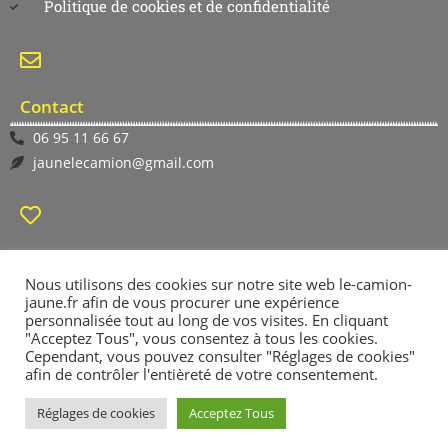
Politique de cookies et de confidentialité
Contact
06 95 11 66 67
jaunelecamion@gmail.com
Suivez-nous
Nous utilisons des cookies sur notre site web le-camion-
jaune.fr afin de vous procurer une expérience
personnalisée tout au long de vos visites. En cliquant
"Acceptez Tous", vous consentez à tous les cookies.
Cependant, vous pouvez consulter "Réglages de cookies"
afin de contrôler l'entièreté de votre consentement.
Réglages de cookies
Acceptez Tous