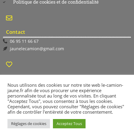
Politique de cookies et de confidentialité
Contact
06 95 11 66 67
jaunelecamion@gmail.com
Suivez-nous
Nous utilisons des cookies sur notre site web le-camion-
jaune.fr afin de vous procurer une expérience
personnalisée tout au long de vos visites. En cliquant
"Acceptez Tous", vous consentez à tous les cookies.
Cependant, vous pouvez consulter "Réglages de cookies"
afin de contrôler l'entièreté de votre consentement.
Réglages de cookies
Acceptez Tous