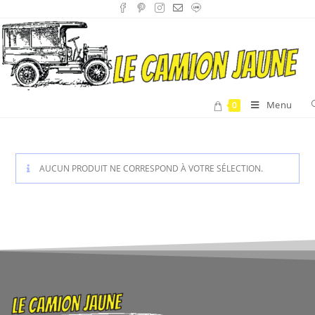
Menu
0
AUCUN PRODUIT NE CORRESPOND À VOTRE SÉLECTION.