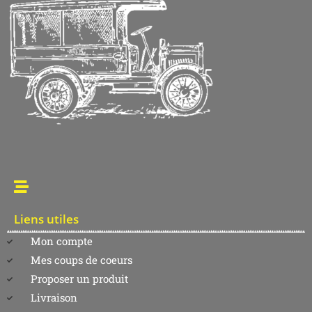
Liens utiles
Mon compte
Mes coups de coeurs
Proposer un produit
Livraison